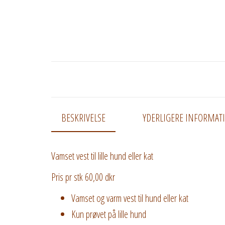
BESKRIVELSE
YDERLIGERE INFORMAT
Vamset vest til lille hund eller kat
Pris pr stk 60,00 dkr
Vamset og varm vest til hund eller kat
Kun prøvet på lille hund