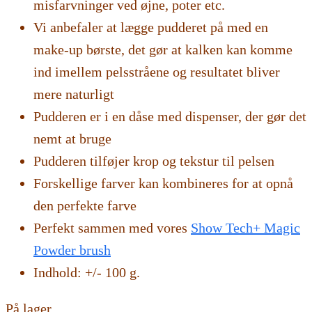
misfarvninger ved øjne, poter etc.
Vi anbefaler at lægge pudderet på med en
make-up børste, det gør at kalken kan komme
ind imellem pelsstråene og resultatet bliver
mere naturligt
Pudderen er i en dåse med dispenser, der gør det
nemt at bruge
Pudderen tilføjer krop og tekstur til pelsen
Forskellige farver kan kombineres for at opnå
den perfekte farve
Perfekt sammen med vores
Show Tech+ Magic
Powder brush
Indhold: +/- 100 g.
På lager