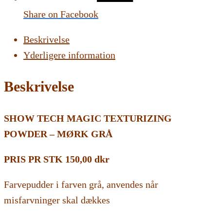
Share on Facebook
Beskrivelse
Yderligere information
Beskrivelse
SHOW TECH MAGIC TEXTURIZING
POWDER – MØRK GRÅ
PRIS PR STK 150,00 dkr
Farvepudder i farven grå, anvendes når
misfarvninger skal dækkes