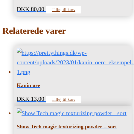
DKK
80,00
Tilføj til kurv
Relaterede varer
Kanin øre
DKK
13,00
Tilføj til kurv
Show Tech magic texturizing powder – sort