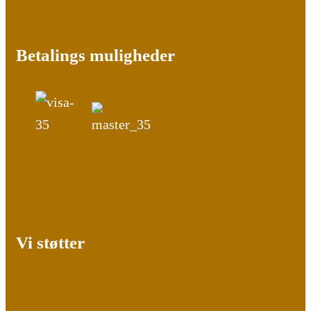
Betalings muligheder
Vi støtter