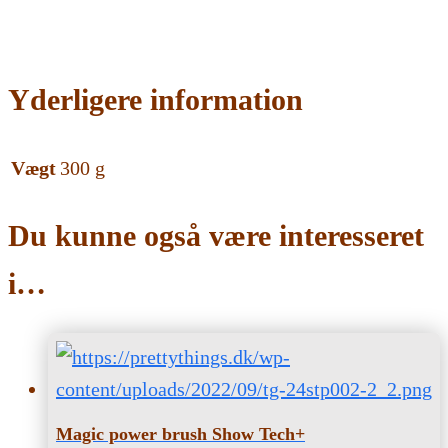
Yderligere information
Vægt
300 g
Du kunne også være interesseret
i…
Magic power brush Show Tech+