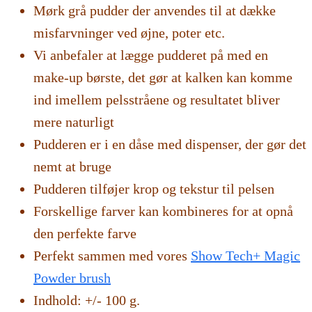
Mørk grå pudder der anvendes til at dække
misfarvninger ved øjne, poter etc.
Vi anbefaler at lægge pudderet på med en
make-up børste, det gør at kalken kan komme
ind imellem pelsstråene og resultatet bliver
mere naturligt
Pudderen er i en dåse med dispenser, der gør det
nemt at bruge
Pudderen tilføjer krop og tekstur til pelsen
Forskellige farver kan kombineres for at opnå
den perfekte farve
Perfekt sammen med vores
Show Tech+ Magic
Powder brush
Indhold: +/- 100 g.