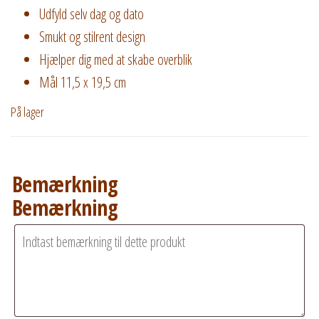
Udfyld selv dag og dato
Smukt og stilrent design
Hjælper dig med at skabe overblik
Mål 11,5 x 19,5 cm
På lager
Bemærkning
Bemærkning