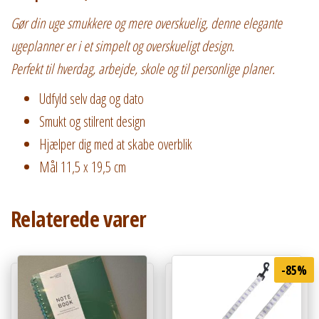
Gør din uge smukkere og mere overskuelig, denne elegante
ugeplanner er i et simpelt og overskueligt design.
Perfekt til hverdag, arbejde, skole og til personlige planer.
Udfyld selv dag og dato
Smukt og stilrent design
Hjælper dig med at skabe overblik
Mål 11,5 x 19,5 cm
Relaterede varer
-85%