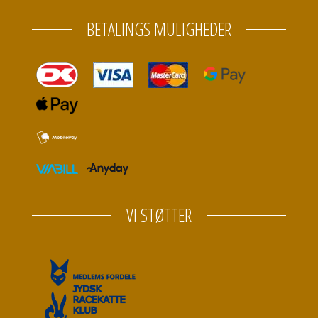
BETALINGS MULIGHEDER
VI STØTTER