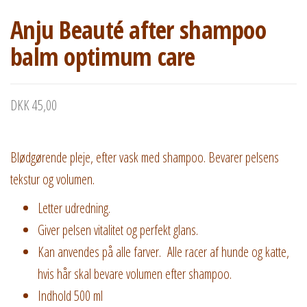
Anju Beauté after shampoo
balm optimum care
DKK
45,00
Blødgørende pleje, efter vask med shampoo. Bevarer pelsens
tekstur og volumen.
Letter udredning.
Giver pelsen vitalitet og perfekt glans.
Kan anvendes på alle farver. Alle racer af hunde og katte,
hvis hår skal bevare volumen efter shampoo.
Indhold 500 ml