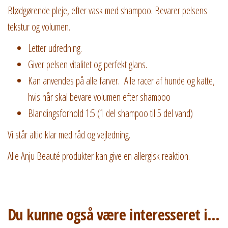
Blødgørende pleje, efter vask med shampoo. Bevarer pelsens
tekstur og volumen.
Letter udredning.
Giver pelsen vitalitet og perfekt glans.
Kan anvendes på alle farver. Alle racer af hunde og katte,
hvis hår skal bevare volumen efter shampoo
Blandingsforhold 1:5 (1 del shampoo til 5 del vand)
Vi står altid klar med råd og vejledning.
Alle Anju Beauté produkter kan give en allergisk reaktion.
Du kunne også være interesseret i…