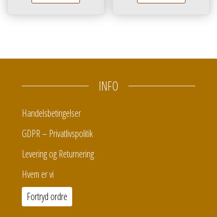
INFO
Handelsbetingelser
GDPR – Privatlivspolitik
Levering og Returnering
Hvem er vi
Fortryd ordre