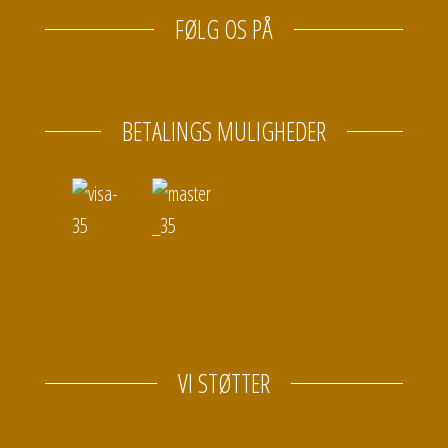
FØLG OS PÅ
BETALINGS MULIGHEDER
VI STØTTER