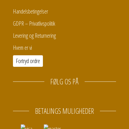
Handelsbetingelser
GDPR – Privatlivspolitik
Levering og Returnering
Hvem er vi
Fortryd ordre
FØLG OS PÅ
BETALINGS MULIGHEDER