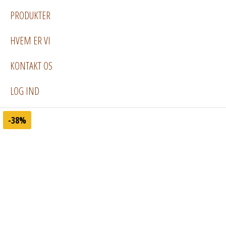
PRODUKTER
HVEM ER VI
KONTAKT OS
LOG IND
-38%