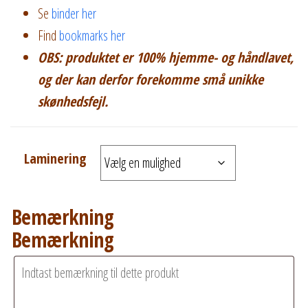
Se
binder her
Find
bookmarks her
OBS: produktet er 100% hjemme- og håndlavet,
og der kan derfor forekomme små unikke
skønhedsfejl.
Laminering
Bemærkning
Bemærkning